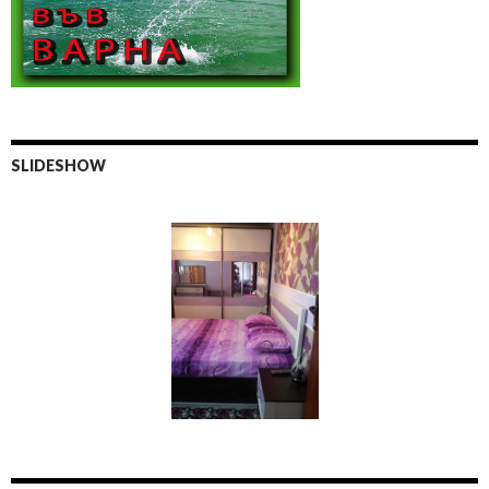
SLIDESHOW