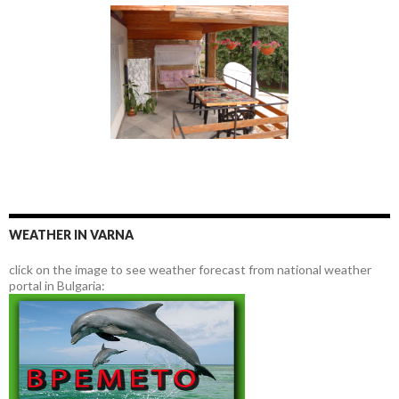
WEATHER IN VARNA
click on the image to see weather forecast from national weather
portal in Bulgaria: