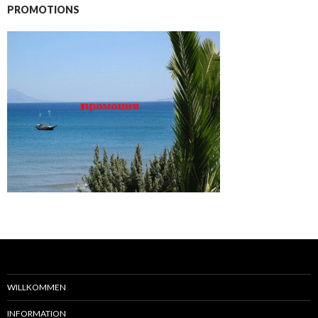
PROMOTIONS
WILLKOMMEN
INFORMATION