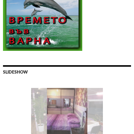
SLIDESHOW