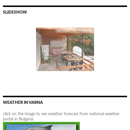
SLIDESHOW
WEATHER IN VARNA
click on the image to see weather forecast from national weather
portal in Bulgaria: