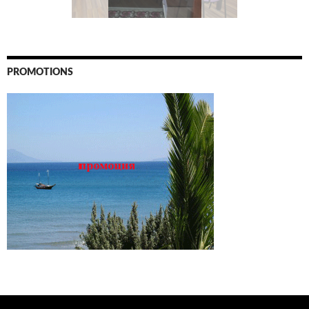
PROMOTIONS