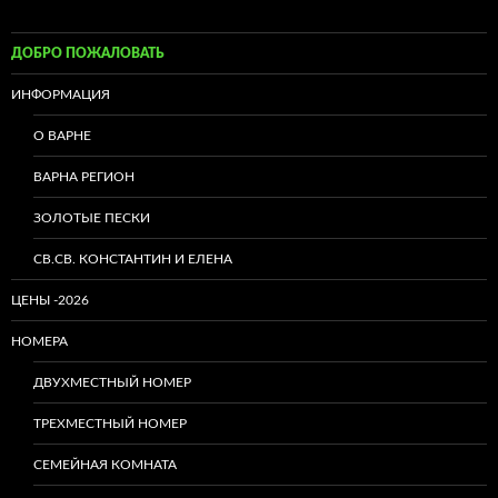
ДОБРО ПОЖАЛОВАТЬ
ИНФОРМАЦИЯ
О ВАРНЕ
ВАРНА РЕГИОН
ЗОЛОТЫЕ ПЕСКИ
СВ.СВ. КОНСТАНТИН И ЕЛЕНА
ЦЕНЬI -2026
НОМЕРА
ДВУХМЕСТНЫЙ НОМЕР
ТРЕХМЕСТНЫЙ НОМЕР
СЕМЕЙНАЯ КОМНАТА