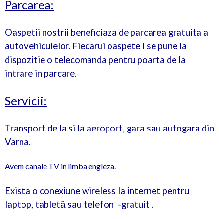
Parcarea:
Oaspetii nostrii beneficiaza de parcarea gratuita a
autovehiculelor. Fiecarui oaspete i se pune la
dispozitie o telecomanda pentru poarta de la
intrare in parcare.
Servicii:
Transport de la si la aeroport, gara sau autogara din
Varna.
Avem canale TV in limba engleza.
Exista o conexiune wireless la internet pentru
laptop, tabletă sau telefon -gratuit .