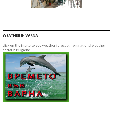
WEATHER IN VARNA
click on the image to see weather forecast from national weather
portal in Bulgaria: