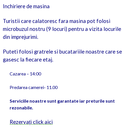
Inchiriere de masina
Turistii care calatoresc fara masina pot folosi
microbuzul nostru (9 locuri) pentru a vizita locurile
din imprejurimi.
Puteti folosi gratrele si bucatariile noastre care se
gasesc la fiecare etaj.
Cazarea – 14:00
Predarea camerei- 11.00
Serviciile noastre sunt garantate iar preturile sunt
rezonabile.
Rezervați click aici