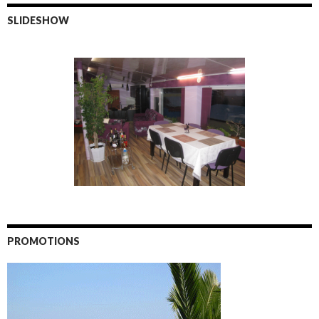
SLIDESHOW
PROMOTIONS