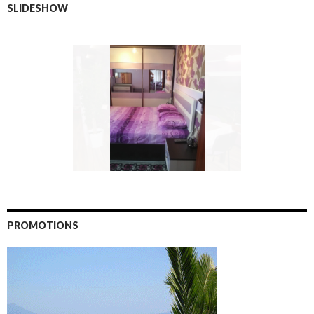
SLIDESHOW
PROMOTIONS