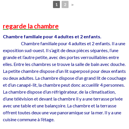
1
2
►
regarde la chambre
Chambre familiale pour 4 adultes et 2 enfants.
Chambre familiale pour 4 adultes et 2 enfants. Il a une
exposition sud-ouest. Il s’agit de deux pièces séparées, l’une
grande et l’autre petite, avec des portes verrouillables entre
elles. Entre les chambres se trouve la salle de bain avec douche.
La petite chambre dispose d’un lit superposé pour deux enfants
ou deux adultes. La chambre dispose d’un grand lit de couchage
et d’un canapé-lit, la chambre peut donc accueillir 4 personnes.
La chambre dispose d’un réfrigérateur, de la climatisation,
d’une télévision et devant la chambre il y a une terrasse privée
avec une table et une balançoire. La chambre et la terrasse
offrent toutes deux une vue panoramique sur la mer. Il y a une
cuisine commune à l’étage.