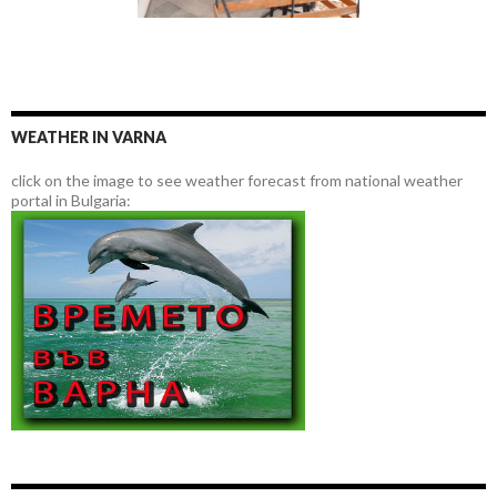
WEATHER IN VARNA
click on the image to see weather forecast from national weather
portal in Bulgaria: