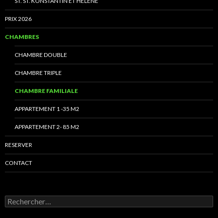
ST. ST. KONSTANTIN ET HELENE
PRIX 2026
CHAMBRES
CHAMBRE DOUBLE
CHAMBRE TRIPLE
CHAMBRE FAMILIALE
APPARTEMENT 1 -35 M2
APPARTEMENT 2- 85 M2
RESERVER
CONTACT
Rechercher :