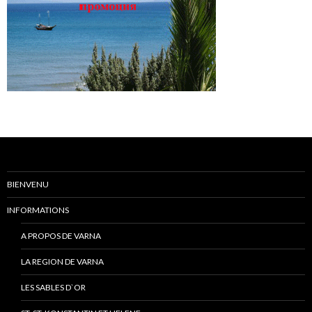
BIENVENU
INFORMATIONS
A PROPOS DE VARNA
LA REGION DE VARNA
LES SABLES D`OR