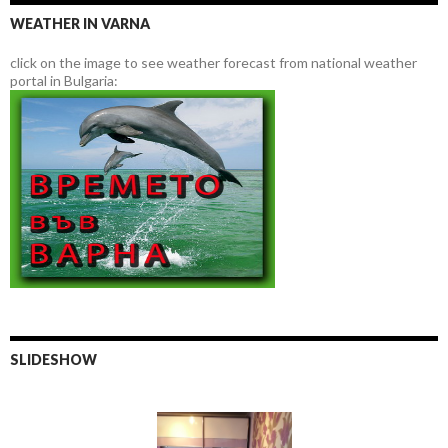
WEATHER IN VARNA
click on the image to see weather forecast from national weather
portal in Bulgaria:
SLIDESHOW