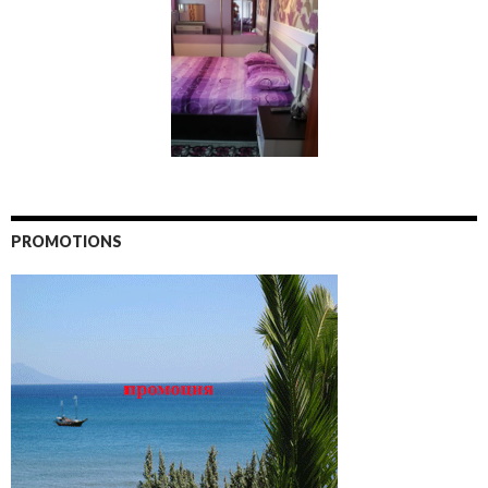
PROMOTIONS