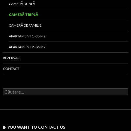
CAMERĂ DUBLĂ
CAMERĂ TRIPLĂ
CAMERĂ DE FAMILIE
APARTAMENT 1 -35 M2
APARTAMENT 2- 85 M2
REZERVARI
CONTACT
Caută
după:
IF YOU WANT TO CONTACT US