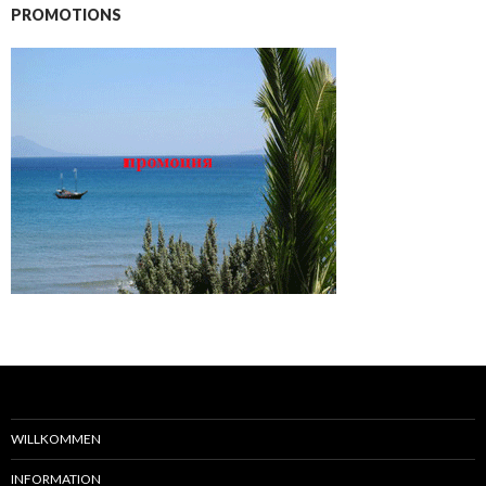
PROMOTIONS
WILLKOMMEN
INFORMATION