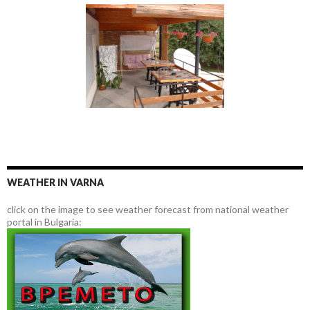
WEATHER IN VARNA
click on the image to see weather forecast from national weather
portal in Bulgaria: