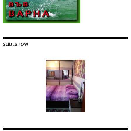
SLIDESHOW