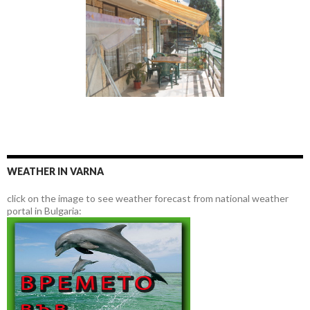
WEATHER IN VARNA
click on the image to see weather forecast from national weather
portal in Bulgaria: