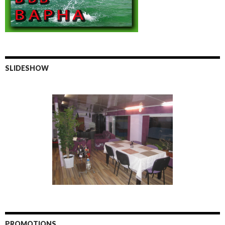
SLIDESHOW
PROMOTIONS