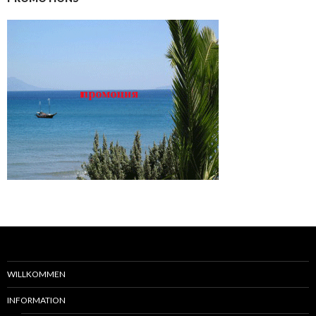
WILLKOMMEN
INFORMATION