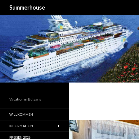
Suchen
Summerhouse
Vacation in Bulgaria
WILLKOMMEN
INFORMATION
PREISEN 2026