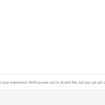
 your experience. We'll assume you're ok with this, but you can opt-ou