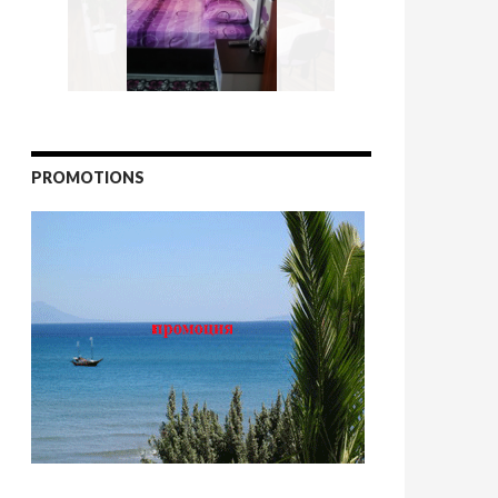
PROMOTIONS