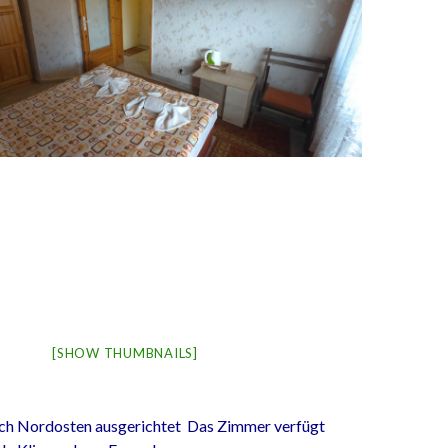
[SHOW THUMBNAILS]
ch Nordosten ausgerichtet Das Zimmer verfügt