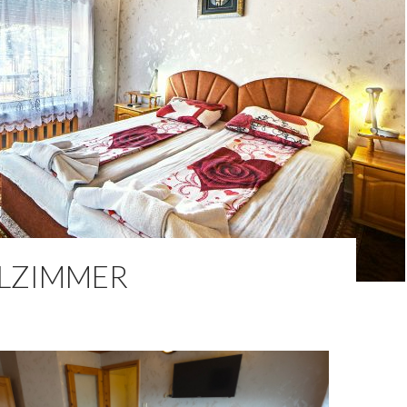
LZIMMER