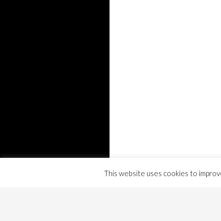
This website uses cookies to improve