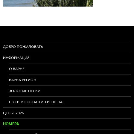
ДОБРО ПОЖАЛОВАТЬ
ИНФОРМАЦИЯ
О ВАРНЕ
ВАРНА РЕГИОН
ЗОЛОТЫЕ ПЕСКИ
СВ.СВ. КОНСТАНТИН И ЕЛЕНА
ЦЕНЬI -2026
НОМЕРА