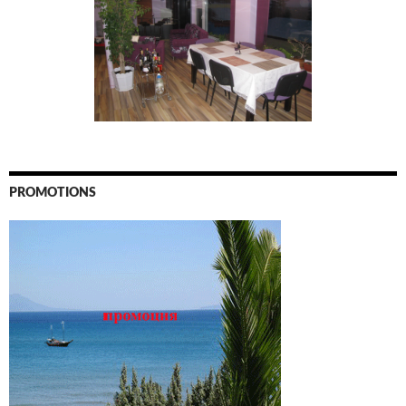
PROMOTIONS