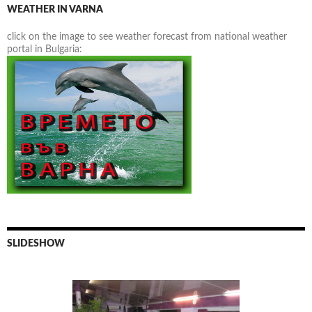
WEATHER IN VARNA
click on the image to see weather forecast from national weather
portal in Bulgaria:
SLIDESHOW