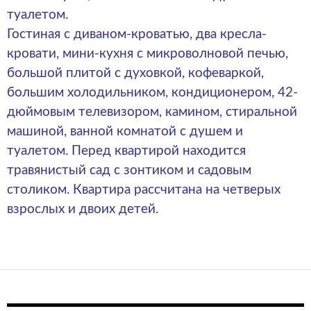
туалетом.
Гостиная с диваном-кроватью, два кресла-
кровати, мини-кухня с микроволновой печью,
большой плитой с духовкой, кофеваркой,
большим холодильником, кондиционером, 42-
дюймовым телевизором, камином, стиральной
машиной, ванной комнатой с душем и
туалетом. Перед квартирой находится
травянистый сад с зонтиком и садовым
столиком. Квартира рассчитана на четверых
взрослых и двоих детей.