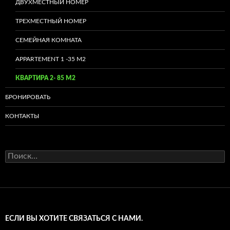
ДВУХМЕСТНЫЙ НОМЕР
ТРЕХМЕСТНЫЙ НОМЕР
СЕМЕЙНАЯ КОМНАТА
APPARTEMENT 1 -35 M2
КВАРТИРА 2- 85 М2
БРОНИРОВАТЬ
КОНТАКТЬI
Найти:
ЕСЛИ ВЫ ХОТИТЕ СВЯЗАТЬСЯ С НАМИ.